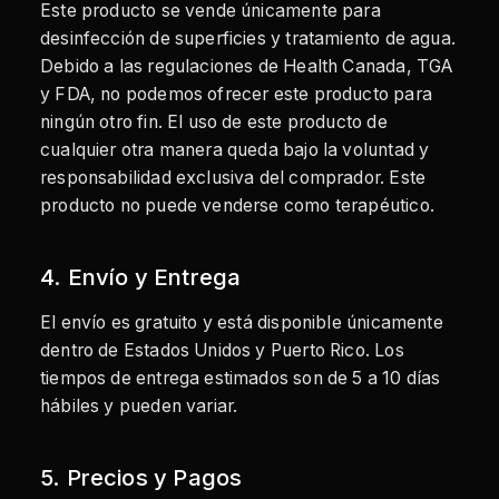
Este producto se vende únicamente para
desinfección de superficies y tratamiento de agua.
Debido a las regulaciones de Health Canada, TGA
y FDA, no podemos ofrecer este producto para
ningún otro fin. El uso de este producto de
cualquier otra manera queda bajo la voluntad y
responsabilidad exclusiva del comprador. Este
producto no puede venderse como terapéutico.
4. Envío y Entrega
El envío es gratuito y está disponible únicamente
dentro de Estados Unidos y Puerto Rico. Los
tiempos de entrega estimados son de 5 a 10 días
hábiles y pueden variar.
5. Precios y Pagos