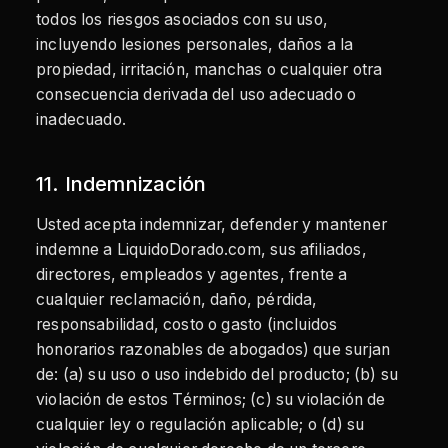
todos los riesgos asociados con su uso,
incluyendo lesiones personales, daños a la
propiedad, irritación, manchas o cualquier otra
consecuencia derivada del uso adecuado o
inadecuado.
11. Indemnización
Usted acepta indemnizar, defender y mantener
indemne a LiquidoDorado.com, sus afiliados,
directores, empleados y agentes, frente a
cualquier reclamación, daño, pérdida,
responsabilidad, costo o gasto (incluidos
honorarios razonables de abogados) que surjan
de: (a) su uso o uso indebido del producto; (b) su
violación de estos Términos; (c) su violación de
cualquier ley o regulación aplicable; o (d) su