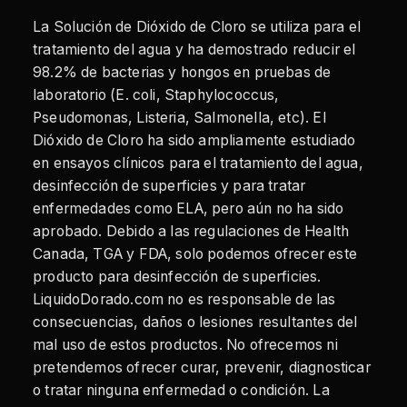
La Solución de Dióxido de Cloro se utiliza para el
tratamiento del agua y ha demostrado reducir el
98.2% de bacterias y hongos en pruebas de
laboratorio (E. coli, Staphylococcus,
Pseudomonas, Listeria, Salmonella, etc). El
Dióxido de Cloro ha sido ampliamente estudiado
en ensayos clínicos para el tratamiento del agua,
desinfección de superficies y para tratar
enfermedades como ELA, pero aún no ha sido
aprobado. Debido a las regulaciones de Health
Canada, TGA y FDA, solo podemos ofrecer este
producto para desinfección de superficies.
LiquidoDorado.com no es responsable de las
consecuencias, daños o lesiones resultantes del
mal uso de estos productos. No ofrecemos ni
pretendemos ofrecer curar, prevenir, diagnosticar
o tratar ninguna enfermedad o condición. La