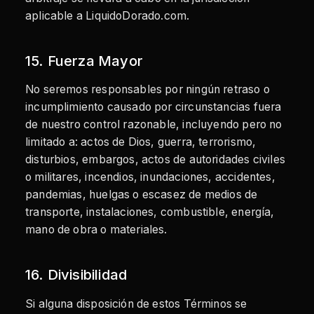
aplicable a LiquidoDorado.com.
15. Fuerza Mayor
No seremos responsables por ningún retraso o
incumplimiento causado por circunstancias fuera
de nuestro control razonable, incluyendo pero no
limitado a: actos de Dios, guerra, terrorismo,
disturbios, embargos, actos de autoridades civiles
o militares, incendios, inundaciones, accidentes,
pandemias, huelgas o escasez de medios de
transporte, instalaciones, combustible, energía,
mano de obra o materiales.
16. Divisibilidad
Si alguna disposición de estos Términos se