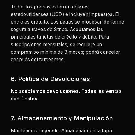
Todos los precios están en dólares
estadounidenses (USD) e incluyen impuestos. El
envío es gratuito. Los pagos se procesan de forma
segura a través de Stripe. Aceptamos las
principales tarjetas de crédito y débito. Para
suscripciones mensuales, se requiere un
compromiso mínimo de 3 meses; podrá cancelar
después del tercer mes.
6. Política de Devoluciones
No aceptamos devoluciones. Todas las ventas
son finales.
7. Almacenamiento y Manipulación
Mantener refrigerado. Almacenar con la tapa