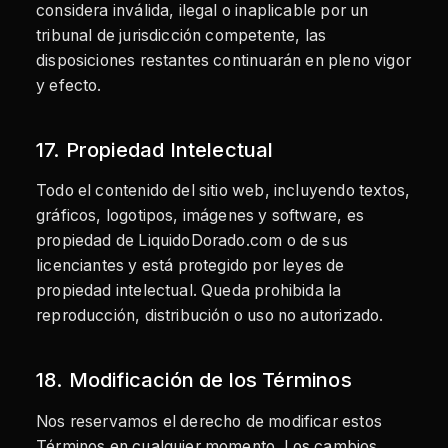
considera inválida, ilegal o inaplicable por un
tribunal de jurisdicción competente, las
disposiciones restantes continuarán en pleno vigor
y efecto.
17. Propiedad Intelectual
Todo el contenido del sitio web, incluyendo textos,
gráficos, logotipos, imágenes y software, es
propiedad de LiquidoDorado.com o de sus
licenciantes y está protegido por leyes de
propiedad intelectual. Queda prohibida la
reproducción, distribución o uso no autorizado.
18. Modificación de los Términos
Nos reservamos el derecho de modificar estos
Términos en cualquier momento. Los cambios