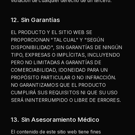
violación de cualquier derecho de un tercero.
12. Sin Garantías
EL PRODUCTO Y EL SITIO WEB SE
PROPORCIONAN "TAL CUAL" Y "SEGÚN
DISPONIBILIDAD", SIN GARANTÍAS DE NINGÚN
TIPO, EXPRESAS O IMPLÍCITAS, INCLUYENDO
PERO NO LIMITADAS A GARANTÍAS DE
COMERCIABILIDAD, IDONEIDAD PARA UN
PROPÓSITO PARTICULAR O NO INFRACCIÓN.
NO GARANTIZAMOS QUE EL PRODUCTO
CUMPLIRÁ SUS REQUISITOS NI QUE SU USO
SERÁ ININTERRUMPIDO O LIBRE DE ERRORES.
13. Sin Asesoramiento Médico
El contenido de este sitio web tiene fines