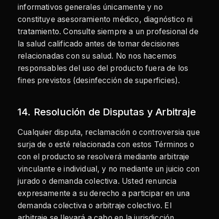
informativos generales únicamente y no
constituye asesoramiento médico, diagnóstico ni
tratamiento. Consulte siempre a un profesional de
la salud calificado antes de tomar decisiones
relacionadas con su salud. No nos hacemos
responsables del uso del producto fuera de los
fines previstos (desinfección de superficies).
14. Resolución de Disputas y Arbitraje
Cualquier disputa, reclamación o controversia que
surja de o esté relacionada con estos Términos o
con el producto se resolverá mediante arbitraje
vinculante e individual, y no mediante un juicio con
jurado o demanda colectiva. Usted renuncia
expresamente a su derecho a participar en una
demanda colectiva o arbitraje colectivo. El
arbitraje se llevará a cabo en la jurisdicción