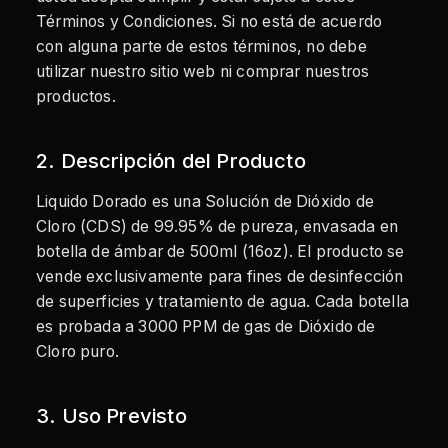
Términos y Condiciones. Si no está de acuerdo
con alguna parte de estos términos, no debe
utilizar nuestro sitio web ni comprar nuestros
productos.
2. Descripción del Producto
Liquido Dorado es una Solución de Dióxido de
Cloro (CDS) de 99.95% de pureza, envasada en
botella de ámbar de 500ml (16oz). El producto se
vende exclusivamente para fines de desinfección
de superficies y tratamiento de agua. Cada botella
es probada a 3000 PPM de gas de Dióxido de
Cloro puro.
3. Uso Previsto