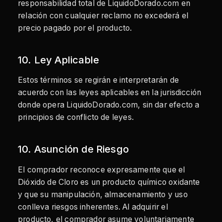
responsabilidad total de LiquidoDorado.com en
relación con cualquier reclamo no excederá el
precio pagado por el producto.
10. Ley Aplicable
Estos términos se regirán e interpretarán de
acuerdo con las leyes aplicables en la jurisdicción
donde opera LiquidoDorado.com, sin dar efecto a
principios de conflicto de leyes.
10. Asunción de Riesgo
El comprador reconoce expresamente que el
Dióxido de Cloro es un producto químico oxidante
y que su manipulación, almacenamiento y uso
conlleva riesgos inherentes. Al adquirir el
producto, el comprador asume voluntariamente