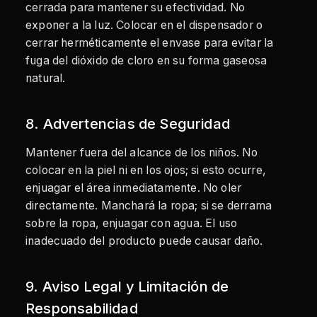
cerrada para mantener su efectividad. No
exponer a la luz. Colocar en el dispensador o
cerrar herméticamente el envase para evitar la
fuga del dióxido de cloro en su forma gaseosa
natural.
8. Advertencias de Seguridad
Mantener fuera del alcance de los niños. No
colocar en la piel ni en los ojos; si esto ocurre,
enjuagar el área inmediatamente. No oler
directamente. Manchará la ropa; si se derrama
sobre la ropa, enjuagar con agua. El uso
inadecuado del producto puede causar daño.
9. Aviso Legal y Limitación de
Responsabilidad