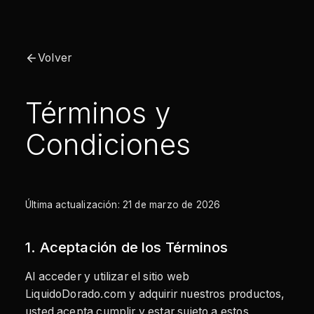
Volver
Términos y
Condiciones
Última actualización: 21 de marzo de 2026
1. Aceptación de los Términos
Al acceder y utilizar el sitio web
LiquidoDorado.com y adquirir nuestros productos,
usted acepta cumplir y estar sujeto a estos